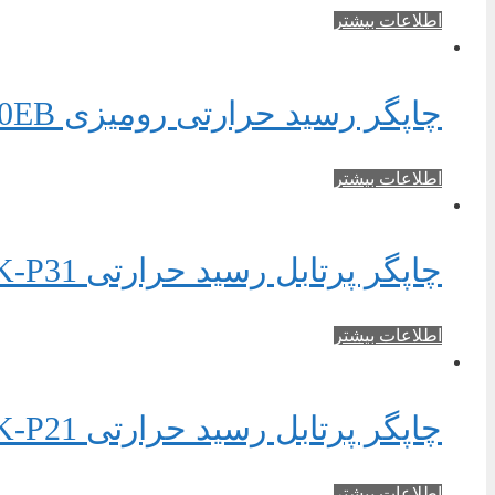
اطلاعات بیشتر
چاپگر رسید حرارتی رومیزی Sewoo LK-T20EB
اطلاعات بیشتر
چاپگر پرتابل رسید حرارتی Sewoo LK-P31
اطلاعات بیشتر
چاپگر پرتابل رسید حرارتی Sewoo LK-P21
اطلاعات بیشتر