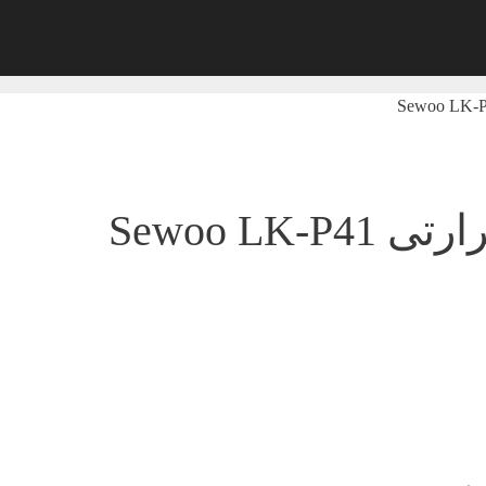
Sewoo LK