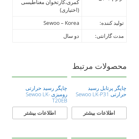
کمری،کارتخوان مغناطیسی
(اختیاری)
تولید کننده:
Sewoo – Korea
مدت گارانتی:
دو سال
محصولات مرتبط
چاپگر پرتابل رسید
چاپگر رسید حرارتی
حرارتی Sewoo LK-P31
رومیزی Sewoo LK-
T20EB
اطلاعات بیشتر
اطلاعات بیشتر