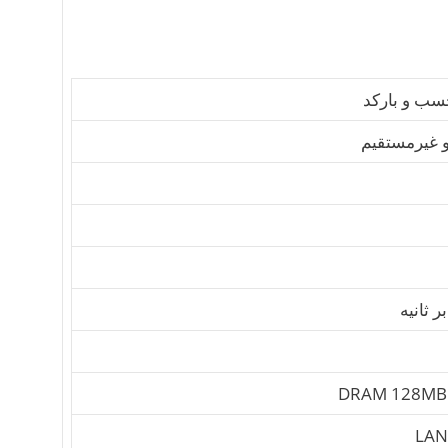
سب و بارکد
 غیرمستقیم
DRAM 128MB 
LAN