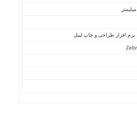
 نرم افزار طراحی و چاپ لیبل
Zebr