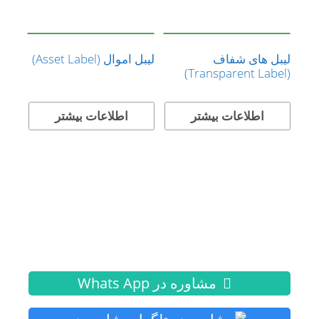
لیبل های شفاف
لیبل اموال (Asset Label)
(Transparent Label)
اطلاعات بیشتر
اطلاعات بیشتر
مشاوره در Whats App