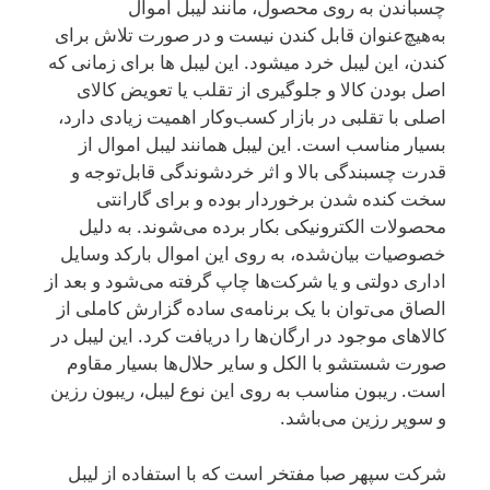
چسباندن به روی محصول، مانند لیبل اموال
به‌هیچ‌عنوان قابل کندن نیست و در صورت تلاش برای
کندن، این لیبل خرد میشود. این لیبل ها برای زمانی که
اصل بودن کالا و جلوگیری از تقلب یا تعویض کالای
اصلی با تقلبی در بازار کسب‌وکار اهمیت زیادی دارد،
بسیار مناسب است. این لیبل همانند لیبل اموال از
قدرت چسبندگی بالا و اثر خردشوندگی قابل‌توجه و
سخت کنده شدن برخوردار بوده و برای گارانتی
محصولات الکترونیکی بکار برده می‌شوند. به دلیل
خصوصیات بیان‌شده، به روی این اموال بارکد وسایل
اداری دولتی و یا شرکت‌ها چاپ گرفته می‌شود و بعد از
الصاق می‌توان با یک برنامه‌ی ساده گزارش کاملی از
کالاهای موجود در ارگان‌ها را دریافت کرد. این لیبل در
صورت شستشو با الکل و سایر حلال‌ها بسیار مقاوم
است. ریبون مناسب به روی این نوع لیبل، ریبون رزین
و سوپر رزین می‌باشد
.
شرکت سپهر صبا مفتخر است که با استفاده از لیبل