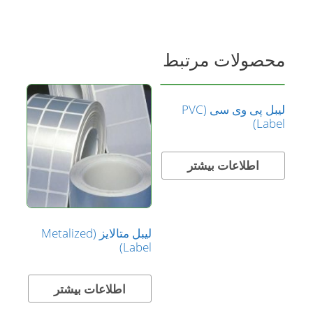
محصولات مرتبط
لیبل پی وی سی (PVC
Label)
اطلاعات بیشتر
لیبل متالایز (Metalized
Label)
اطلاعات بیشتر