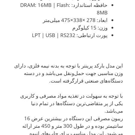
حافظه استاندارد: DRAM: 16MB | Flash:
8MB
ابعاد: 278 ×338×475 میلی‌متر
وزن: 15 کیلوگرم
پورت ارتباطی: LPT | USB | RS232
این مدل بارکد پرینتر با توجه به بدنه نیمه فلزی، دارای
وزن مناسبی جهت حمل‌ونقل می‌باشد و در دسته
دستگاه‌های صنعتی قرارگرفته است.
با توجه به سهولت در تغذیه مواد مصرفی و کاربری
یکی از پر متقاضی‌ترین دستگاه‌ها در تمام دنیا
می‌باشد.
ریبون مصرفی این دستگاه در بیشترین عرض 16
سانتیمتر بوده و در طول 300 متر و 450 متر ارائه
می‌شود. این مدل مناسب برای چاپ‌های انبوه